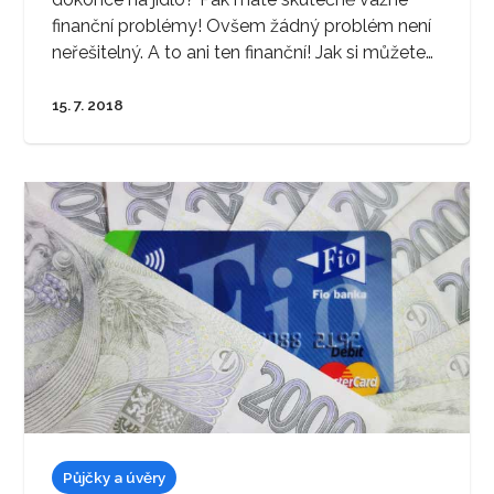
finanční problémy! Ovšem žádný problém není
neřešitelný. A to ani ten finanční! Jak si můžete…
15. 7. 2018
Půjčky a úvěry