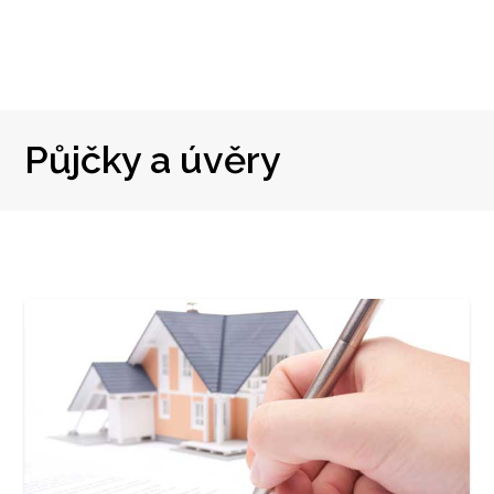
Půjčky a úvěry