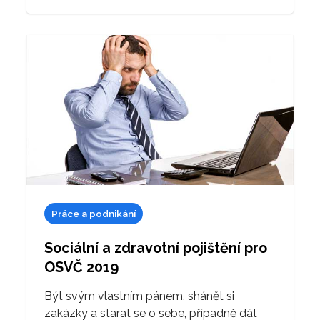
Práce a podnikání
Sociální a zdravotní pojištění pro
OSVČ 2019
Být svým vlastním pánem, shánět si
zakázky a starat se o sebe, případně dát