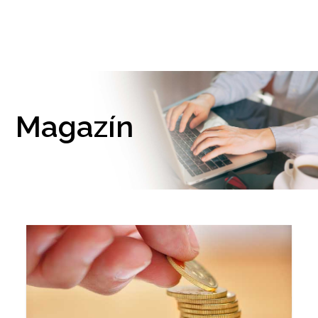
Magazín